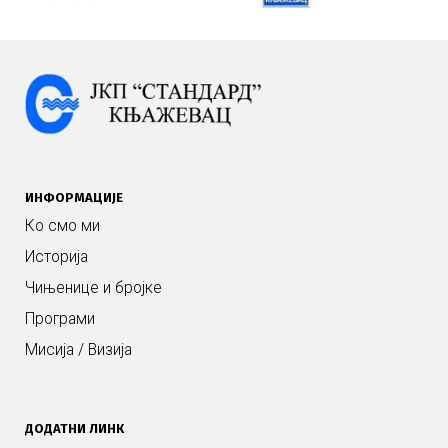
ИНФОРМАЦИЈЕ
Ко смо ми
Историја
Чињенице и бројке
Програми
Мисија / Визија
ДОДАТНИ ЛИНК