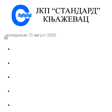
понедељак 10 август 2026