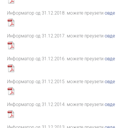
Информатор од 31.12.2018. можете преузети
овде
Информатор од 31.12.2017. можете преузети
овде
Информатор од 31.12.2016. можете преузети
овде
Информатор од 31.12.2015. можете преузети
овде
Информатор од 31.12.2014. можете преузети
овде
Информатор од 31.12.2013. можете преузети
овде