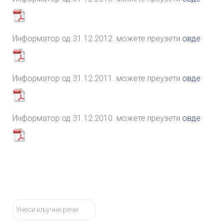
Информатор од 31.12.2012. можете преузети
овде
Информатор од 31.12.2011. можете преузети
овде
Информатор од 31.12.2010. можете преузети
овде
тражи...