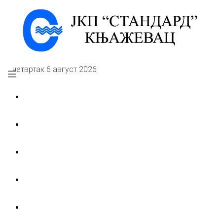
четвртак 6 август 2026