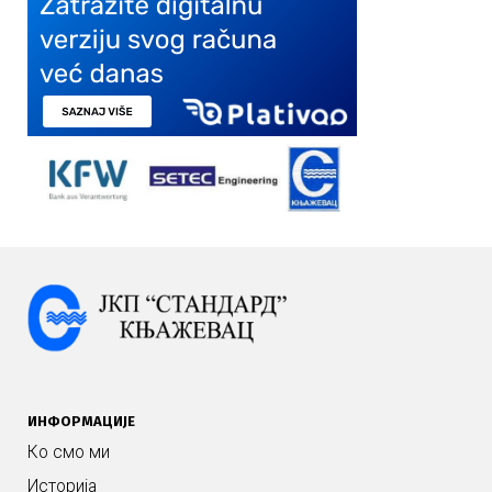
ИНФОРМАЦИЈЕ
Ко смо ми
Историја