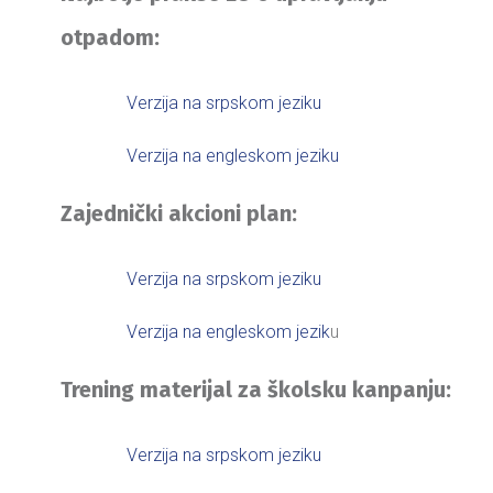
otpadom:
Verzija na srpskom jeziku
Verzija na engleskom jeziku
Zajednički akcioni plan:
Verzija na srpskom jeziku
Verzija na engleskom jezik
u
Trening materijal za školsku kanpanju:
Verzija na srpskom jeziku