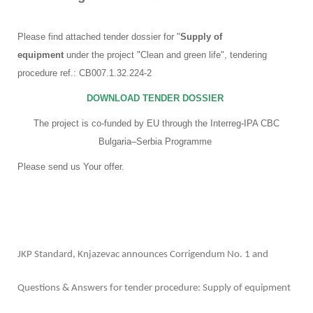
Please find attached tender dossier for "
Supply of
equipment
under the project "Clean and green life", tendering
procedure ref.:
CB007.1.32.224-2
DOWNLOAD TENDER DOSSIER
The project is co-funded by EU through the Interreg-IPA CBC
Bulgaria–Serbia Programme
Please send us Your offer.
JKP Standard, Knjazevac announces Corrigendum No. 1 and
Questions & Answers for tender procedure: Supply of equipment