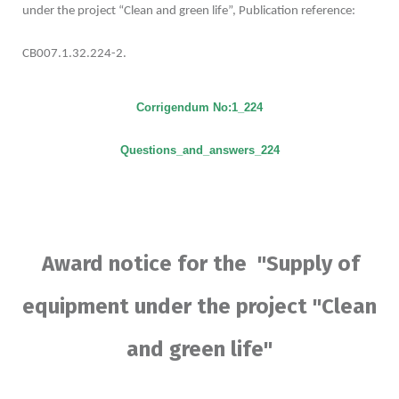
under the project “Clean and green life”, Publication reference:
CB007.1.32.224-2.
Corrigendum No:1_224
Questions_and_answers
_224
Award notice for the "Supply of
equipment under the project "Clean
and green life"