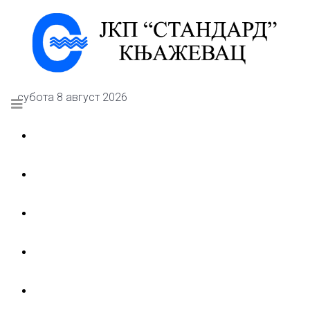
субота 8 август 2026