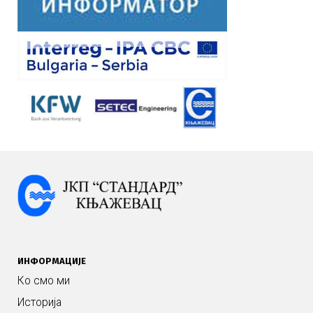
ИНФОРМАЦИЈЕ
Ко смо ми
Историја