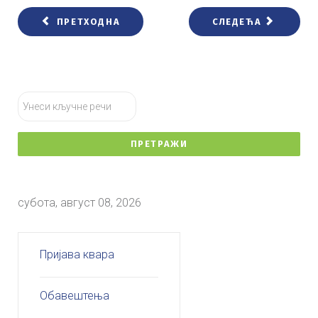
ПРЕТХОДНА
СЛЕДЕЋА
тражи...
ПРЕТРАЖИ
субота, август 08, 2026
Пријава квара
Обавештења