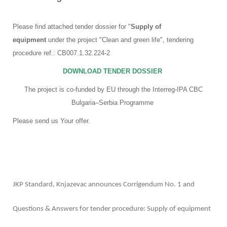
Please find attached tender dossier for "
Supply of
equipment
under the project "Clean and green life", tendering
procedure ref.:
CB007.1.32.224-2
DOWNLOAD TENDER DOSSIER
The project is co-funded by EU through the Interreg-IPA CBC
Bulgaria–Serbia Programme
Please send us Your offer.
JKP Standard, Knjazevac announces Corrigendum No. 1 and
Questions & Answers for tender procedure: Supply of equipment