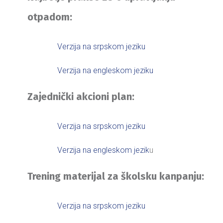
otpadom:
Verzija na srpskom jeziku
Verzija na engleskom jeziku
Zajednički akcioni plan:
Verzija na srpskom jeziku
Verzija na engleskom jezik
u
Trening materijal za školsku kanpanju:
Verzija na srpskom jeziku