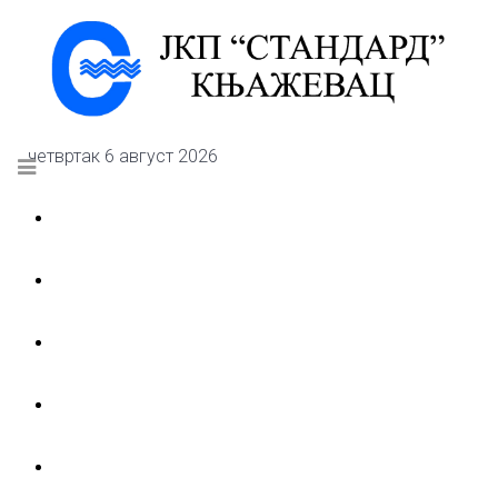
четвртак 6 август 2026