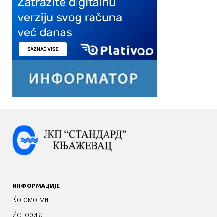
ИНФОРМАЦИЈЕ
Ко смо ми
Историја