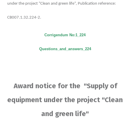
under the project “Clean and green life”, Publication reference:
CB007.1.32.224-2.
Corrigendum No:1_224
Questions_and_answers
_224
Award notice for the "Supply of
equipment under the project "Clean
and green life"