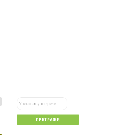
тражи...
ПРЕТРАЖИ