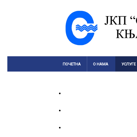
ПОЧЕТНА
О НАМА
УСЛУГЕ