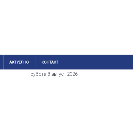
АКТУЕЛНО
КОНТАКТ
субота 8 август 2026