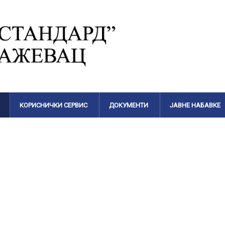
КОРИСНИЧКИ СЕРВИС
ДОКУМЕНТИ
ЈАВНЕ НАБАВКЕ